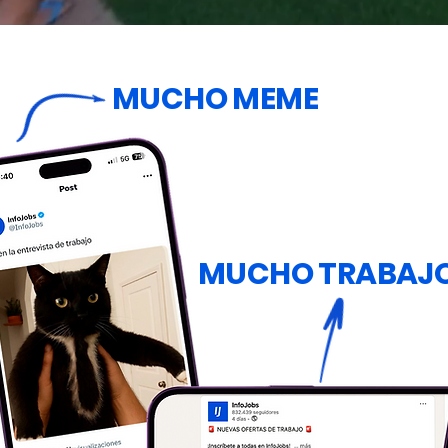
MUCHO MEME
MUCHO TRABAJ