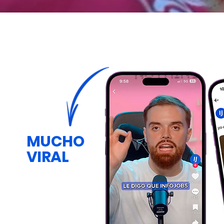
MUCHO
VIRAL