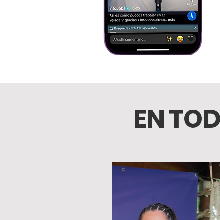
EN TOD