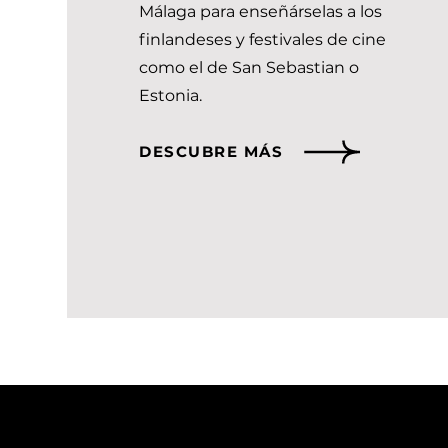
Málaga para enseñárselas a los
finlandeses y festivales de cine
como el de San Sebastian o
Estonia.
DESCUBRE MÁS