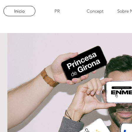
Inicio
PR
Concept
Sobre 