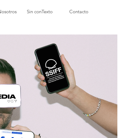
Nosotros
Sin conTexto
Contacto