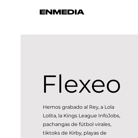
ENMEDIA
Flexeo
Hemos grabado al Rey, a Lola
Lolita, la Kings League InfoJobs,
pachangas de fútbol virales,
tiktoks de Kirby, playas de