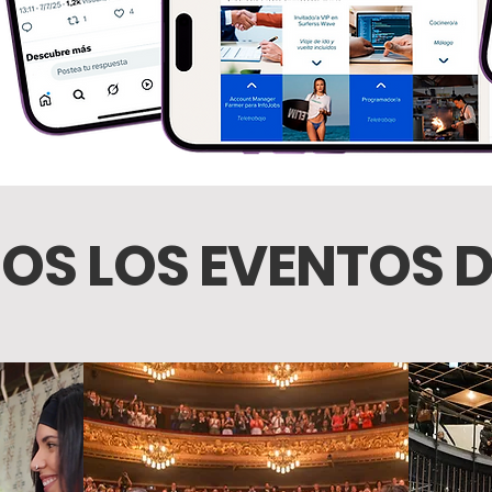
OS LOS EVENTOS 