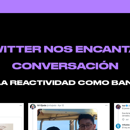
WITTER NOS ENCANT
CONVERSACIÓN
LA REACTIVIDAD COMO BA