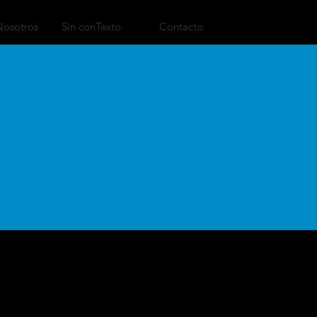
Nosotros
Sin conTexto
Contacto