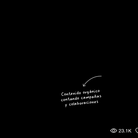
Contenido orgánico
contando campañas
y colaboraciones
23.1K